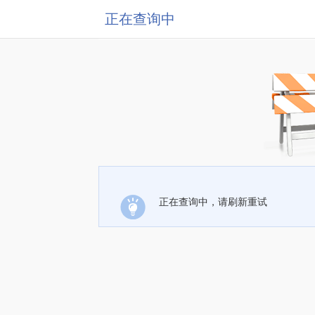
正在查询中
正在查询中，请刷新重试