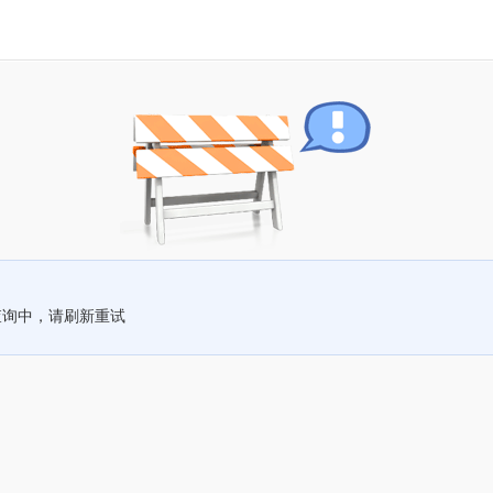
查询中，请刷新重试