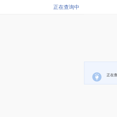
正在查询中
正在