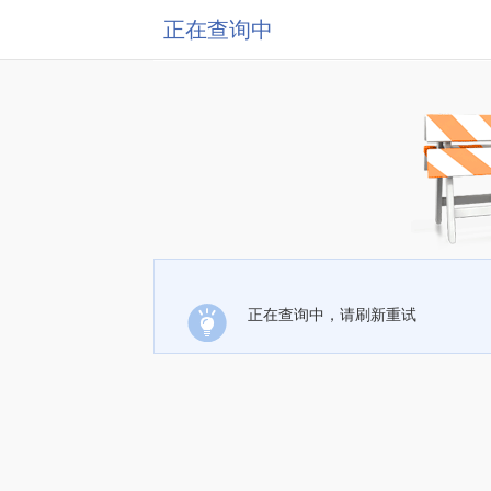
正在查询中
正在查询中，请刷新重试