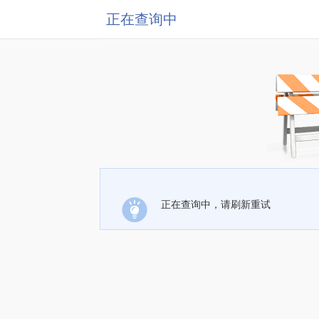
正在查询中
正在查询中，请刷新重试