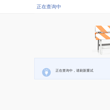
正在查询中
正在查询中，请刷新重试