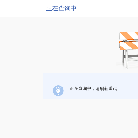
正在查询中
正在查询中，请刷新重试