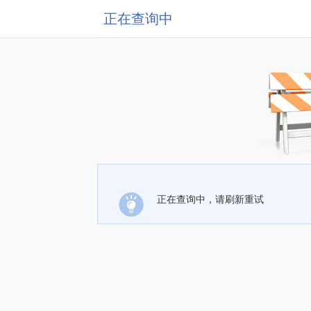
正在查询中
正在查询中，请刷新重试