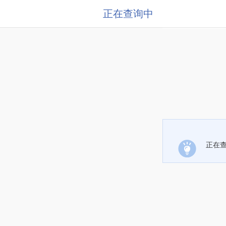
正在查询中
正在