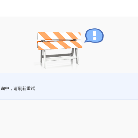
查询中，请刷新重试