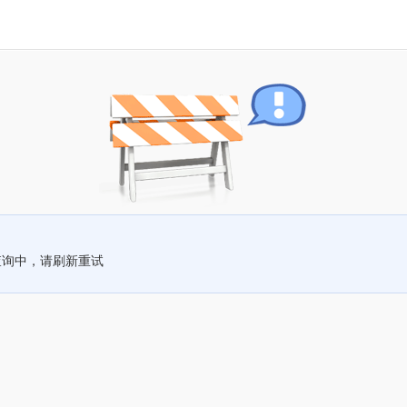
查询中，请刷新重试