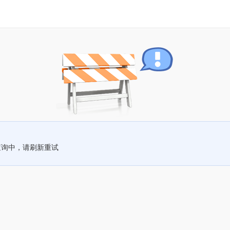
查询中，请刷新重试