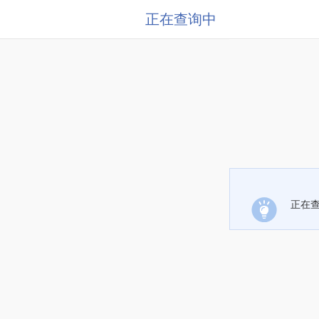
正在查询中
正在